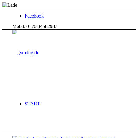
Facebook
Mobil: 0176 34582987
START