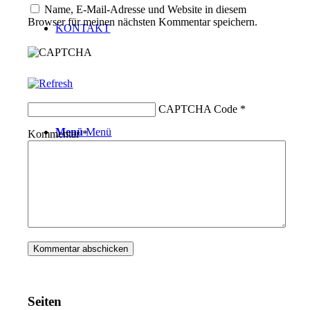
Name, E-Mail-Adresse und Website in diesem
Browser für meinen nächsten Kommentar speichern.
KONTAKT
CAPTCHA Code
*
Menü
Menü
Kommentar
*
Seiten