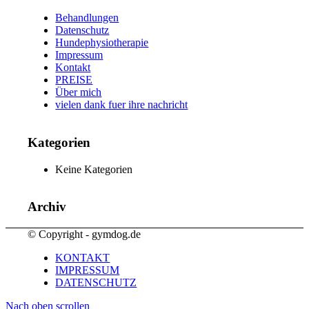
Behandlungen
Datenschutz
Hundephysiotherapie
Impressum
Kontakt
PREISE
Über mich
vielen dank fuer ihre nachricht
Kategorien
Keine Kategorien
Archiv
© Copyright - gymdog.de
KONTAKT
IMPRESSUM
DATENSCHUTZ
Nach oben scrollen